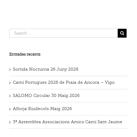
Entrades recents
Sortida Nocturna 26 Juny 2026
Camí Portugues 2026 de Praia de Ancora – Vigo
SALOMO Circular 30 Maig 2026
Alforja Riudecols Maig 2026
3ª Assemblea Associacions Amics Camí Sant Jaume