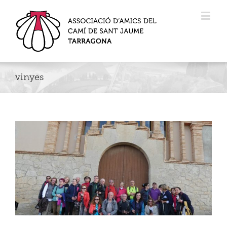
vinyes