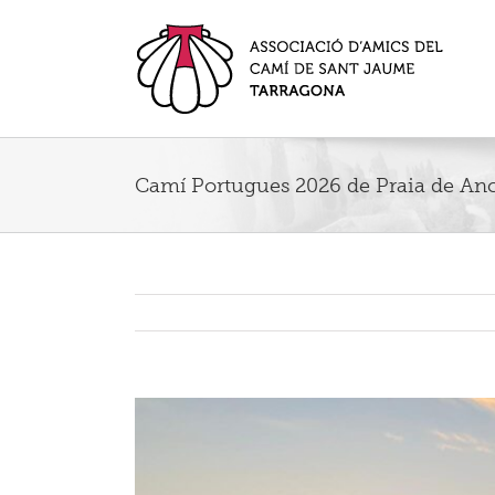
Camí Portugues 2026 de Praia de An