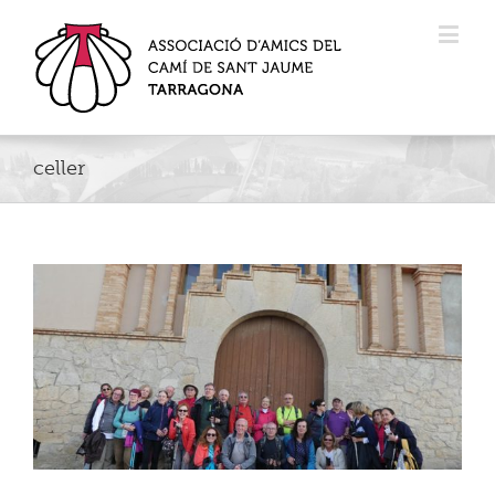
celler