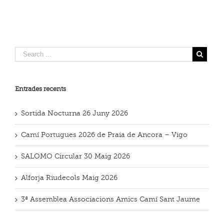
Entrades recents
Sortida Nocturna 26 Juny 2026
Camí Portugues 2026 de Praia de Ancora – Vigo
SALOMO Circular 30 Maig 2026
Alforja Riudecols Maig 2026
3ª Assemblea Associacions Amics Camí Sant Jaume