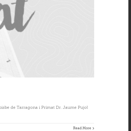
uebisbe de Tarragona i Primat Dr. Jaume Pujol
Read More