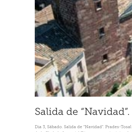
Salida de “Navidad”.
Dia 3, Sábado. Salida de “Navidad”. Prades-Tosal d