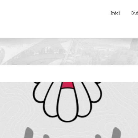
Inici
Qu