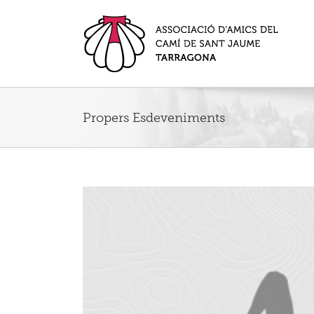
Propers Esdeveniments