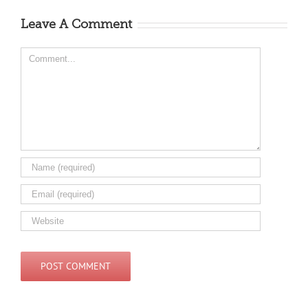
Leave A Comment
Comment