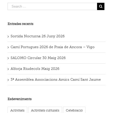
Entrades recents
Sortida Nocturna 26 Juny 2026
Camí Portugues 2026 de Praia de Ancora – Vigo
SALOMO Circular 30 Maig 2026
Alforja Riudecols Maig 2026
3ª Assemblea Associacions Amics Camí Sant Jaume
Esdeveniments
Activitats
Activitats culturals
Celebració