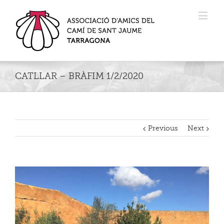
CATLLAR – BRÀFIM 1/2/2020
Previous
Next