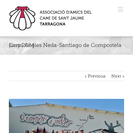
Camí Angles Neda-Santiago de Compostela juny 2024
Previous
Next