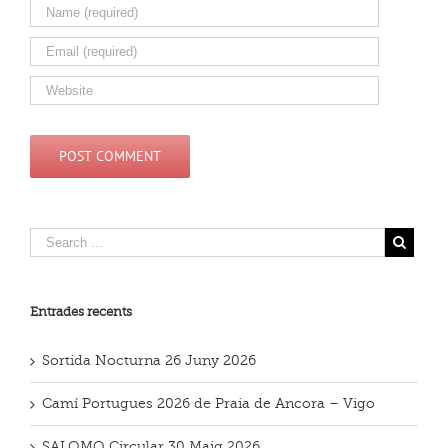
Entrades recents
Sortida Nocturna 26 Juny 2026
Camí Portugues 2026 de Praia de Ancora – Vigo
SALOMO Circular 30 Maig 2026