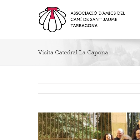
Visita Catedral La Capona