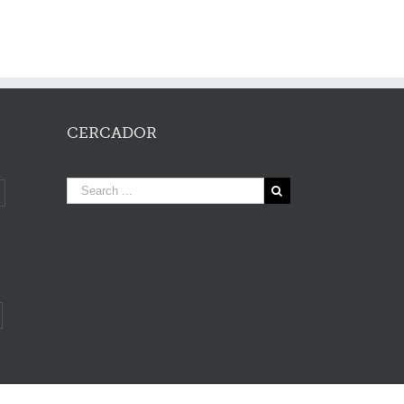
CERCADOR