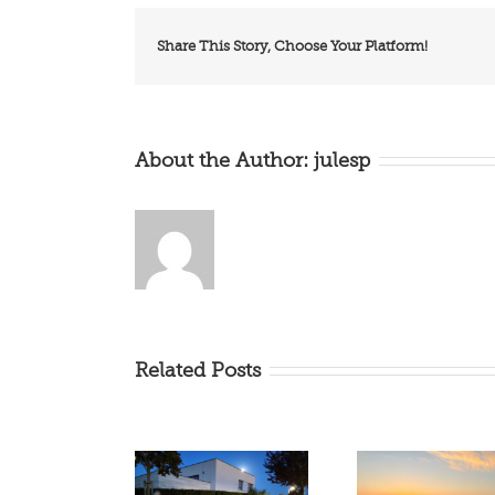
Share This Story, Choose Your Platform!
About the Author:
julesp
Related Posts