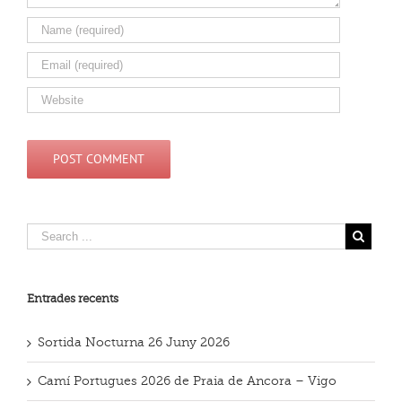
Entrades recents
Sortida Nocturna 26 Juny 2026
Camí Portugues 2026 de Praia de Ancora – Vigo