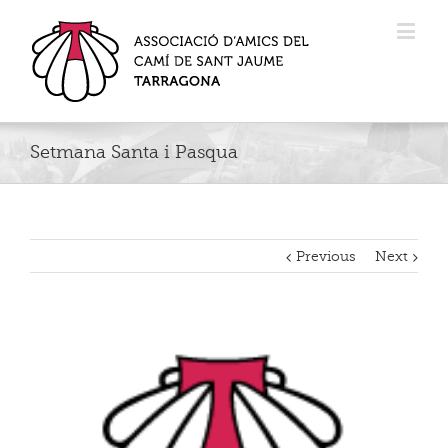
Setmana Santa i Pasqua
Previous
Next