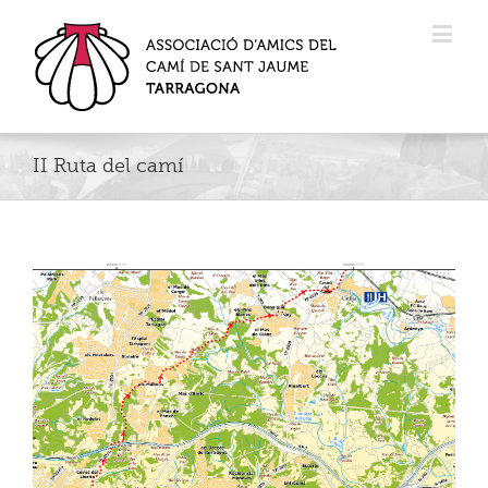
II Ruta del camí