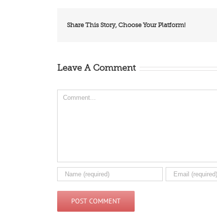
Share This Story, Choose Your Platform!
Leave A Comment
Comment