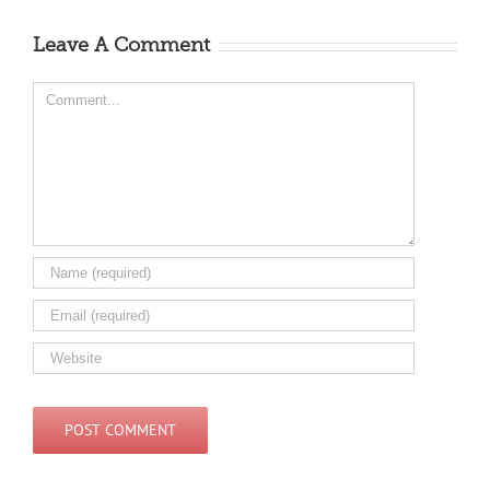
Leave A Comment
Comment