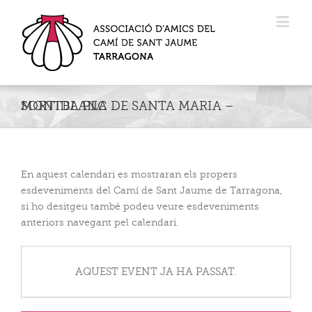
SORTIDA PLA DE SANTA MARIA – MONTBLANC
En aquest calendari es mostraran els propers
esdeveniments del Camí de Sant Jaume de Tarragona,
si ho desitgeu també podeu veure esdeveniments
anteriors navegant pel calendari.
AQUEST EVENT JA HA PASSAT.