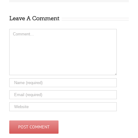
Leave A Comment
Comment