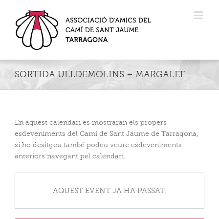
SORTIDA ULLDEMOLINS – MARGALEF
En aquest calendari es mostraran els propers
esdeveniments del Camí de Sant Jaume de Tarragona,
si ho desitgeu també podeu veure esdeveniments
anteriors navegant pel calendari.
AQUEST EVENT JA HA PASSAT.