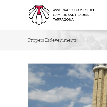
Propers Esdeveniments