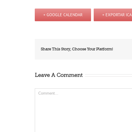
+ GOOGLE CALENDAR
+ EXPORTAR ICA
Share This Story, Choose Your Platform!
Leave A Comment
Comment