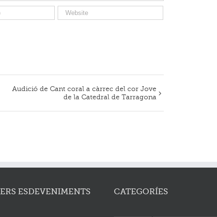
Audició de Cant coral a càrrec del cor Jove
de la Catedral de Tarragona
ERS ESDEVENIMENTS
CATEGORÍES