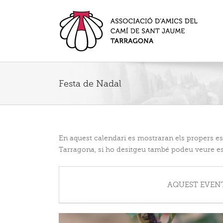
Festa de Nadal
En aquest calendari es mostraran els propers 
Tarragona, si ho desitgeu també podeu veure es
AQUEST EVENT