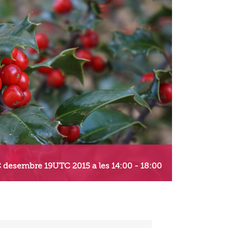
 desembre 19UTC 2015 a les 14:00
-
18:00